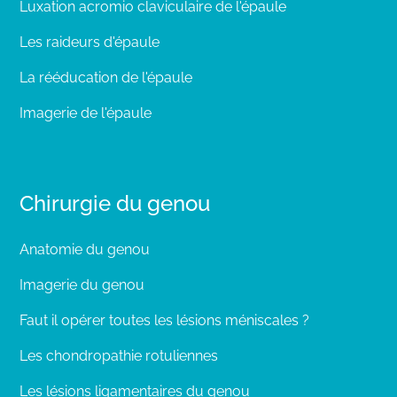
Luxation acromio claviculaire de l'épaule
Les raideurs d'épaule
La rééducation de l'épaule
Imagerie de l'épaule
Chirurgie du genou
Anatomie du genou
Imagerie du genou
Faut il opérer toutes les lésions méniscales ?
Les chondropathie rotuliennes
Les lésions ligamentaires du genou