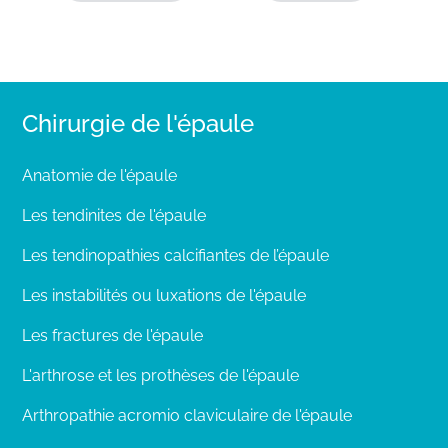
Chirurgie de l'épaule
Anatomie de l'épaule
Les tendinites de l'épaule
Les tendinopathies calcifiantes de l’épaule
Les instabilités ou luxations de l'épaule
Les fractures de l'épaule
L'arthrose et les prothèses de l'épaule
Arthropathie acromio claviculaire de l'épaule