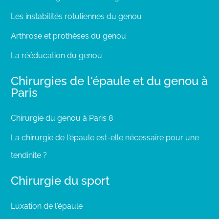
Les instabilités rotuliennes du genou
Arthrose et prothèses du genou
La rééducation du genou
Chirurgies de l'épaule et du genou à
Paris
Chirurgie du genou à Paris 8
La chirurgie de l'épaule est-elle nécessaire pour une
tendinite ?
Chirurgie du sport
Luxation de l'épaule