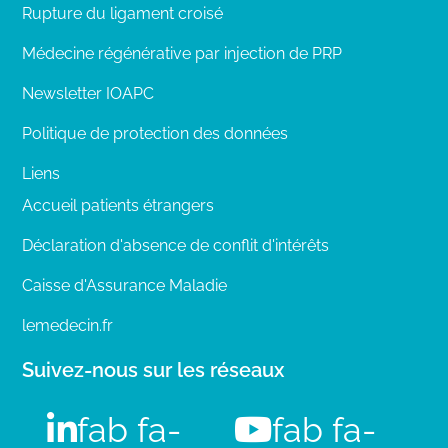
Rupture du ligament croisé
Médecine régénérative par injection de PRP
Newsletter IOAPC
Politique de protection des données
Liens
Accueil patients étrangers
Déclaration d'absence de conflit d'intérêts
Caisse d'Assurance Maladie
lemedecin.fr
Suivez-nous sur les réseaux
fab fa-
fab fa-