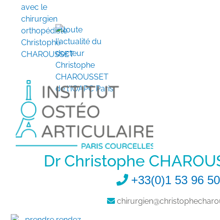
Dr Christophe CHAROU
+33(0)1 53 96 50
chirurgien@christophecharou