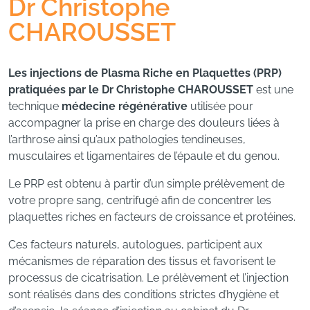
Dr Christophe
CHAROUSSET
Les injections de Plasma Riche en Plaquettes (PRP)
pratiquées par le Dr Christophe CHAROUSSET
est une
technique
médecine régénérative
utilisée pour
accompagner la prise en charge des douleurs liées à
l’arthrose ainsi qu’aux pathologies tendineuses,
musculaires et ligamentaires de l’épaule et du genou.
Le PRP est obtenu à partir d’un simple prélèvement de
votre propre sang, centrifugé afin de concentrer les
plaquettes riches en facteurs de croissance et protéines.
Ces facteurs naturels, autologues, participent aux
mécanismes de réparation des tissus et favorisent le
processus de cicatrisation. Le prélèvement et l’injection
sont réalisés dans des conditions strictes d’hygiène et