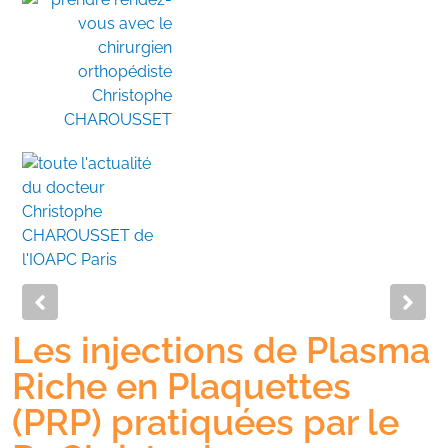
Previous
Nex
Les injections de Plasma
Riche en Plaquettes
(PRP) pratiquées par le