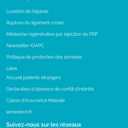
Luxation de l'épaule
Rupture du ligament croisé
Médecine régénérative par injection de PRP
Newsletter IOAPC
Politique de protection des données
Liens
Accueil patients étrangers
Déclaration d'absence de conflit d'intérêts
Caisse d'Assurance Maladie
lemedecin.fr
Suivez-nous sur les réseaux