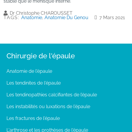
stable que le ménisque interne.
Dr Christophe CHAROUSSET
TAGS:
Anatomie
,
Anatomie Du Genou
7 Mars 2021
Chirurgie de l'épaule
Anatomie de l'épaule
Les tendinites de l'épaule
Les tendinopathies calcifiantes de l’épaule
Les instabilités ou luxations de l'épaule
Les fractures de l'épaule
L'arthrose et les prothèses de l'épaule