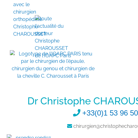
Dr Christophe CHAROU
+33(0)1 53 96 50
chirurgien@christophecharou