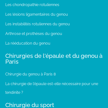
Les chondropathie rotuliennes
Les lésions ligamentaires du genou
Les instabilités rotuliennes du genou
Arthrose et prothèses du genou
La rééducation du genou
Chirurgies de l'épaule et du genou à
Paris
Chirurgie du genou à Paris 8
La chirurgie de l'épaule est-elle nécessaire pour une
tendinite ?
Chirurgie du sport