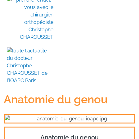
Anatomie du genou
Anatomie du genou