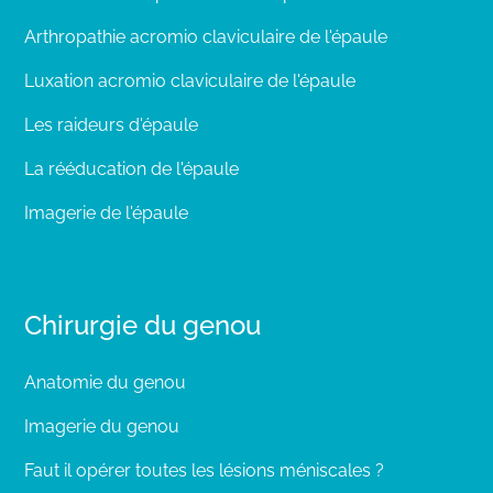
Arthropathie acromio claviculaire de l'épaule
Luxation acromio claviculaire de l'épaule
Les raideurs d'épaule
La rééducation de l'épaule
Imagerie de l'épaule
Chirurgie du genou
Anatomie du genou
Imagerie du genou
Faut il opérer toutes les lésions méniscales ?