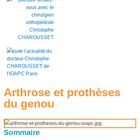
Arthrose et prothèses
du genou
Sommaire