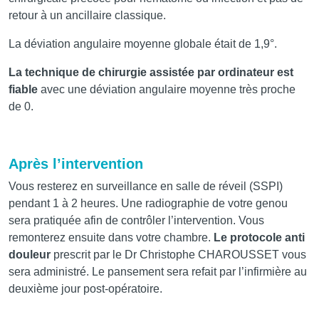
retour à un ancillaire classique.
La déviation angulaire moyenne globale était de 1,9°.
La technique de chirurgie assistée par ordinateur est
fiable
avec une déviation angulaire moyenne très proche
de 0.
Après l’intervention
Vous resterez en surveillance en salle de réveil (SSPI)
pendant 1 à 2 heures. Une radiographie de votre genou
sera pratiquée afin de contrôler l’intervention. Vous
remonterez ensuite dans votre chambre.
Le protocole anti
douleur
prescrit par le Dr Christophe CHAROUSSET vous
sera administré. Le pansement sera refait par l’infirmière au
deuxième jour post-opératoire.