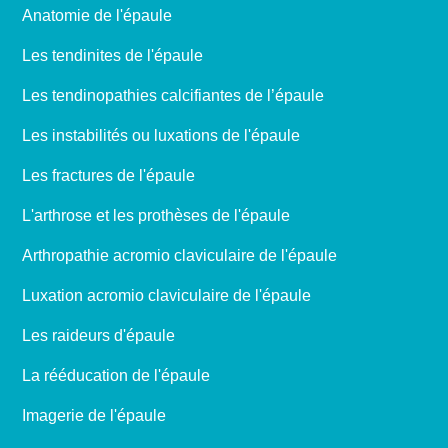
Anatomie de l'épaule
Les tendinites de l'épaule
Les tendinopathies calcifiantes de l’épaule
Les instabilités ou luxations de l'épaule
Les fractures de l'épaule
L'arthrose et les prothèses de l'épaule
Arthropathie acromio claviculaire de l'épaule
Luxation acromio claviculaire de l'épaule
Les raideurs d'épaule
La rééducation de l'épaule
Imagerie de l'épaule