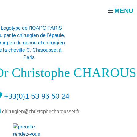
Dr Christophe CHAROUS
+33(0)1 53 96 50 24
chirurgien@christophecharousset.fr