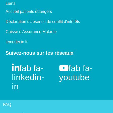
Liens
Accueil patients étrangers
Déclaration d'absence de conflit d'intérêts
Caisse d'Assurance Maladie
lemedecin.fr
Suivez-nous sur les réseaux
fab fa-
fab fa-
linkedin-
youtube
in
FAQ