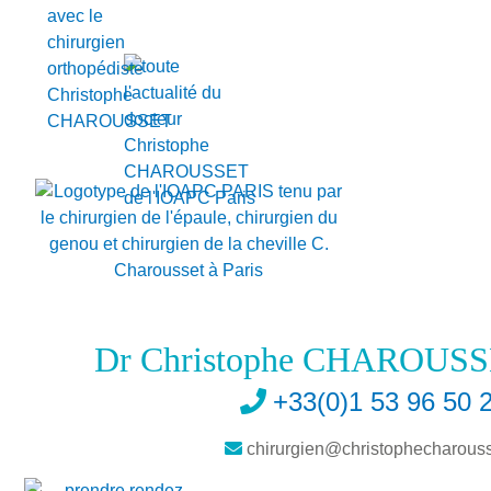
Dr Christophe CHAROUSS
+33(0)1 53 96 50 
chirurgien@christophecharousse