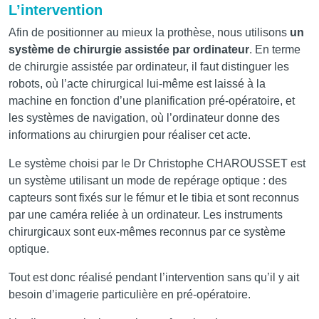
L’intervention
Afin de positionner au mieux la prothèse, nous utilisons
un
système de chirurgie assistée par ordinateur
. En terme
de chirurgie assistée par ordinateur, il faut distinguer les
robots, où l’acte chirurgical lui-même est laissé à la
machine en fonction d’une planification pré-opératoire, et
les systèmes de navigation, où l’ordinateur donne des
informations au chirurgien pour réaliser cet acte.
Le système choisi par le Dr Christophe CHAROUSSET est
un système utilisant un mode de repérage optique : des
capteurs sont fixés sur le fémur et le tibia et sont reconnus
par une caméra reliée à un ordinateur. Les instruments
chirurgicaux sont eux-mêmes reconnus par ce système
optique.
Tout est donc réalisé pendant l’intervention sans qu’il y ait
besoin d’imagerie particulière en pré-opératoire.