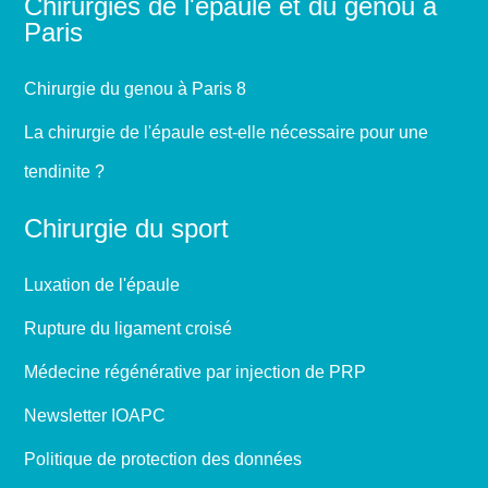
Chirurgies de l'épaule et du genou à
Paris
Chirurgie du genou à Paris 8
La chirurgie de l'épaule est-elle nécessaire pour une
tendinite ?
Chirurgie du sport
Luxation de l'épaule
Rupture du ligament croisé
Médecine régénérative par injection de PRP
Newsletter IOAPC
Politique de protection des données