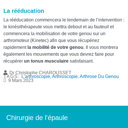
La rééducation
La rééducation commencera le lendemain de l’intervention :
le kinésithérapeute vous mettra debout et au fauteuil et
commencera la mobilisation de votre genou sur un
arthromoteur (Kinetec) afin que vous récupériez
rapidement
la mobilité de votre genou
. Il vous montrera
également les mouvements que vous devrez faire pour
récupérer
un tonus musculaire
satisfaisant.
Dr Christophe CHAROUSSET
TAGS:
L'arthroscopie
,
Arthroscopie
,
Arthrose Du Genou
9 Mars 2023
Chirurgie de l'épaule