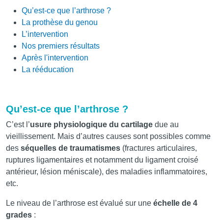
Qu’est-ce que l’arthrose ?
La prothèse du genou
L’intervention
Nos premiers résultats
Après l'intervention
La rééducation
Qu’est-ce que l’arthrose ?
C’est l’
usure physiologique du cartilage
due au
vieillissement. Mais d’autres causes sont possibles comme
des
séquelles de traumatismes
(fractures articulaires,
ruptures ligamentaires et notamment du ligament croisé
antérieur, lésion méniscale), des maladies inflammatoires,
etc.
Le niveau de l’arthrose est évalué sur une
échelle de 4
grades
: