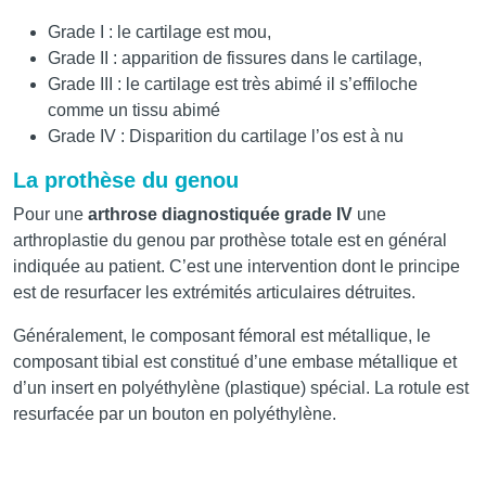
Grade I : le cartilage est mou,
Grade II : apparition de fissures dans le cartilage,
Grade III : le cartilage est très abimé il s’effiloche
comme un tissu abimé
Grade IV : Disparition du cartilage l’os est à nu
La prothèse du genou
Pour une
arthrose diagnostiquée grade IV
une
arthroplastie du genou par prothèse totale est en général
indiquée au patient. C’est une intervention dont le principe
est de resurfacer les extrémités articulaires détruites.
Généralement, le composant fémoral est métallique, le
composant tibial est constitué d’une embase métallique et
d’un insert en polyéthylène (plastique) spécial. La rotule est
resurfacée par un bouton en polyéthylène.