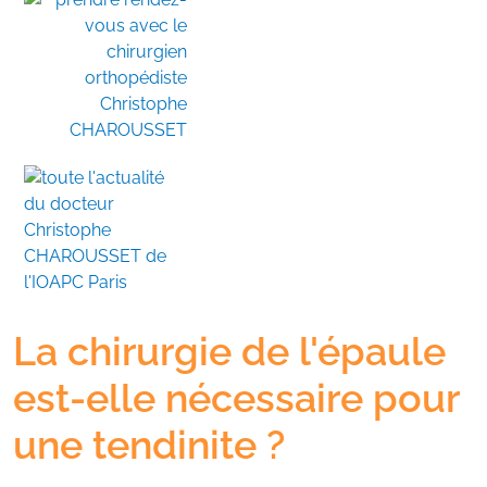
La chirurgie de l'épaule
est-elle nécessaire pour
une tendinite ?