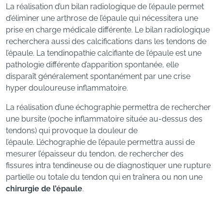
La réalisation d’un bilan radiologique de l’épaule permet
d’éliminer une arthrose de l’épaule qui nécessitera une
prise en charge médicale différente. Le bilan radiologique
recherchera aussi des calcifications dans les tendons de
l’épaule. La tendinopathie calcifiante de l’épaule est une
pathologie différente d’apparition spontanée, elle
disparaît généralement spontanément par une crise
hyper douloureuse inflammatoire.
La réalisation d’une échographie permettra de rechercher
une bursite (poche inflammatoire située au-dessus des
tendons) qui provoque la douleur de
l’épaule. L’échographie de l’épaule permettra aussi de
mesurer l’épaisseur du tendon, de rechercher des
fissures intra tendineuse ou de diagnostiquer une rupture
partielle ou totale du tendon qui en traînera ou non une
chirurgie de l’épaule
.