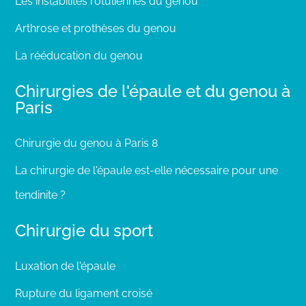
Les instabilités rotuliennes du genou
Arthrose et prothèses du genou
La rééducation du genou
Chirurgies de l'épaule et du genou à
Paris
Chirurgie du genou à Paris 8
La chirurgie de l'épaule est-elle nécessaire pour une
tendinite ?
Chirurgie du sport
Luxation de l'épaule
Rupture du ligament croisé