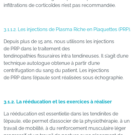
infiltrations de corticoïdes n’est pas recommandée.
3.1.1.2. Les injections de Plasma Riche en Plaquettes (PRP).
Depuis plus de 15 ans, nous utilisons les injections
de PRP dans le traitement des
tendinopathies fissuraires intra tendineuses. Il s’agit d’une
technique autologue obtenue à partir d’une
centrifugation du sang du patient. Les injections
de PRP dans l’épaule sont réalisées sous échographie.
3.1.2. La rééducation et les exercices à réaliser
La rééducation est essentielle dans les tendinites de
l’épaule, elle permet d’associer de la physiothérapie, à un
travail de mobilité, à du renforcement musculaire léger