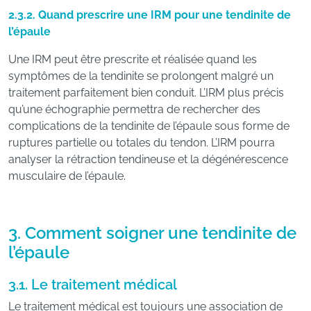
2.3.2. Quand prescrire une IRM pour une tendinite de
l’épaule
Une IRM peut être prescrite et réalisée quand les
symptômes de la tendinite se prolongent malgré un
traitement parfaitement bien conduit. L’IRM plus précis
qu’une échographie permettra de rechercher des
complications de la tendinite de l’épaule sous forme de
ruptures partielle ou totales du tendon. L’IRM pourra
analyser la rétraction tendineuse et la dégénérescence
musculaire de l’épaule.
3. Comment soigner une tendinite de
l’épaule
3.1. Le traitement médical
Le traitement médical est toujours une association de