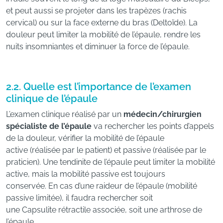
et peut aussi se projeter dans les trapèzes (rachis
cervical) ou sur la face externe du bras (Deltoïde). La
douleur peut limiter la mobilité de l’épaule, rendre les
nuits insomniantes et diminuer la force de l’épaule.
2.2. Quelle est l’importance de l’examen
clinique de l’épaule
L’examen clinique réalisé par un
médecin/chirurgien
spécialiste de l’épaule
va rechercher les points d’appels
de la douleur, vérifier la mobilité de l’épaule
active (réalisée par le patient) et passive (réalisée par le
praticien). Une tendinite de l’épaule peut limiter la mobilité
active, mais la mobilité passive est toujours
conservée. En cas d’une raideur de l’épaule (mobilité
passive limitée), il faudra rechercher soit
une Capsulite rétractile associée, soit une arthrose de
l’épaule.