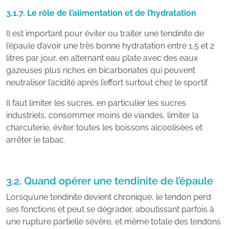
3.1.7. Le rôle de l’alimentation et de l’hydratation
Il est important pour éviter ou traiter une tendinite de
l’épaule d’avoir une très bonne hydratation entre 1,5 et 2
litres par jour, en alternant eau plate avec des eaux
gazeuses plus riches en bicarbonates qui peuvent
neutraliser l’acidité après l’effort surtout chez le sportif.
Il faut limiter les sucres, en particulier les sucres
industriels, consommer moins de viandes, limiter la
charcuterie, éviter toutes les boissons alcoolisées et
arrêter le tabac.
3.2. Quand opérer une tendinite de l’épaule
Lorsqu’une tendinite devient chronique, le tendon perd
ses fonctions et peut se dégrader, aboutissant parfois à
une rupture partielle sévère, et même totale des tendons