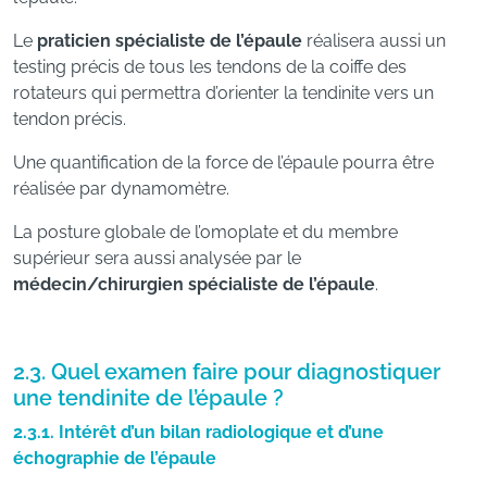
Le
praticien spécialiste de l’épaule
réalisera aussi un
testing précis de tous les tendons de la coiffe des
rotateurs qui permettra d’orienter la tendinite vers un
tendon précis.
Une quantification de la force de l’épaule pourra être
réalisée par dynamomètre.
La posture globale de l’omoplate et du membre
supérieur sera aussi analysée par le
médecin/chirurgien spécialiste de l’épaule
.
2.3. Quel examen faire pour diagnostiquer
une tendinite de l’épaule ?
2.3.1. Intérêt d’un bilan radiologique et d’une
échographie de l’épaule