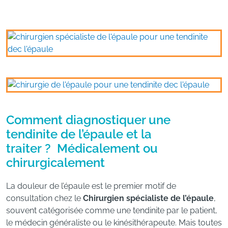
Comment diagnostiquer une
tendinite de l’épaule et la
traiter ? Médicalement ou
chirurgicalement
La douleur de l’épaule est le premier motif de
consultation chez le
Chirurgien spécialiste de l’épaule
,
souvent catégorisée comme une tendinite par le patient,
le médecin généraliste ou le kinésithérapeute. Mais toutes