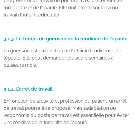
progressif et un travail de posture avec placement de
l’omoplate et de l’épaule. Elle doit être associée à un
travail d’auto-rééducation.
3.1.3. Le temps de guérison de la tendinite de l’épaule
La guérison est en fonction de l’atteinte tendineuse de
l’épaule. Elle peut demander plusieurs semaines à
plusieurs mois.
3.1.4. L’arrêt de travail
En fonction de l’activité et profession du patient, un arrêt
de travail pourra être proposé. Mais l’adaptation ou
l’ergonomie du poste de travail est essentielle pour éviter
une récidive de la tendinite de l’épaule.