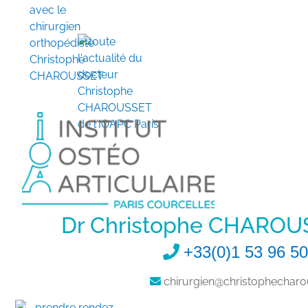
Dr Christophe CHAROU
+33(0)1 53 96 50
chirurgien@christophecharou