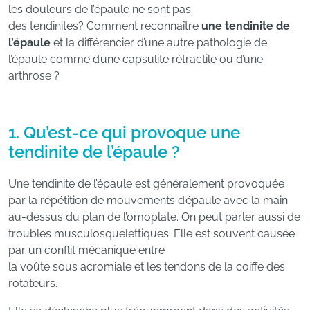
les douleurs de l’épaule ne sont pas
des tendinites? Comment reconnaître
une tendinite de
l’épaule
et la différencier d’une autre pathologie de
l’épaule comme d’une capsulite rétractile ou d’une
arthrose ?
1. Qu’est-ce qui provoque une
tendinite de l’épaule ?
Une tendinite de l’épaule est généralement provoquée
par la répétition de mouvements d’épaule avec la main
au-dessus du plan de l’omoplate. On peut parler aussi de
troubles musculosquelettiques. Elle est souvent causée
par un conflit mécanique entre
la voûte sous acromiale et les tendons de la coiffe des
rotateurs.