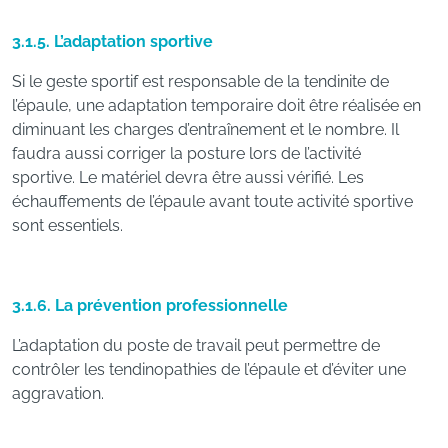
3.1.5. L’adaptation sportive
Si le geste sportif est responsable de la tendinite de
l’épaule, une adaptation temporaire doit être réalisée en
diminuant les charges d’entraînement et le nombre. Il
faudra aussi corriger la posture lors de l’activité
sportive. Le matériel devra être aussi vérifié. Les
échauffements de l’épaule avant toute activité sportive
sont essentiels.
3.1.6. La prévention professionnelle
L’adaptation du poste de travail peut permettre de
contrôler les tendinopathies de l’épaule et d’éviter une
aggravation.