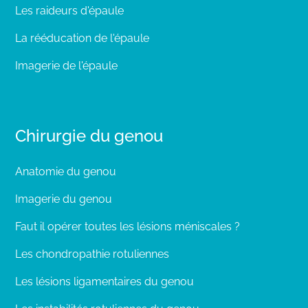
Les raideurs d'épaule
La rééducation de l'épaule
Imagerie de l'épaule
Chirurgie du genou
Anatomie du genou
Imagerie du genou
Faut il opérer toutes les lésions méniscales ?
Les chondropathie rotuliennes
Les lésions ligamentaires du genou