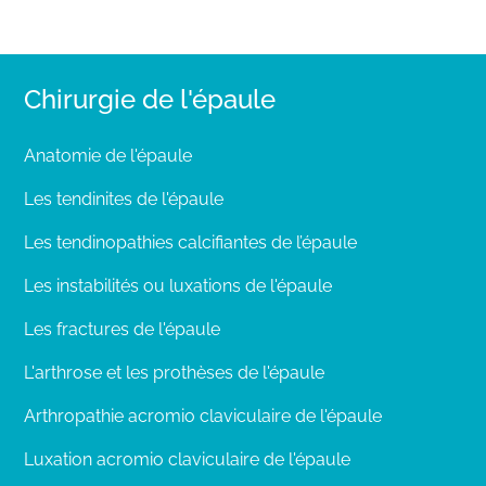
Chirurgie de l'épaule
Anatomie de l'épaule
Les tendinites de l'épaule
Les tendinopathies calcifiantes de l’épaule
Les instabilités ou luxations de l'épaule
Les fractures de l'épaule
L'arthrose et les prothèses de l'épaule
Arthropathie acromio claviculaire de l'épaule
Luxation acromio claviculaire de l'épaule