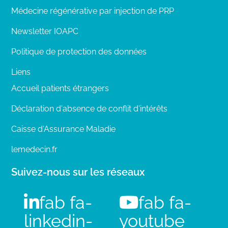
Médecine régénérative par injection de PRP
Newsletter IOAPC
Politique de protection des données
Liens
Accueil patients étrangers
Déclaration d'absence de conflit d'intérêts
Caisse d'Assurance Maladie
lemedecin.fr
Suivez-nous sur les réseaux
fab fa-
fab fa-
linkedin-
youtube