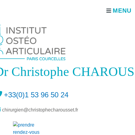
Dr Christophe CHAROUS
+33(0)1 53 96 50 24
chirurgien@christophecharousset.fr