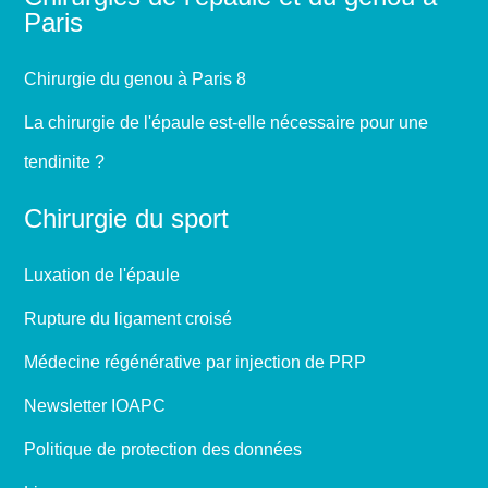
Paris
Chirurgie du genou à Paris 8
La chirurgie de l'épaule est-elle nécessaire pour une
tendinite ?
Chirurgie du sport
Luxation de l'épaule
Rupture du ligament croisé
Médecine régénérative par injection de PRP
Newsletter IOAPC
Politique de protection des données