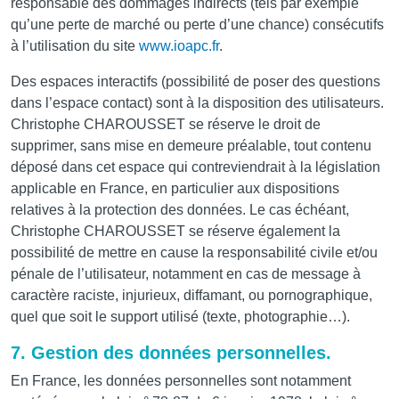
responsable des dommages indirects (tels par exemple
qu’une perte de marché ou perte d’une chance) consécutifs
à l’utilisation du site
www.ioapc.fr
.
Des espaces interactifs (possibilité de poser des questions
dans l’espace contact) sont à la disposition des utilisateurs.
Christophe CHAROUSSET se réserve le droit de
supprimer, sans mise en demeure préalable, tout contenu
déposé dans cet espace qui contreviendrait à la législation
applicable en France, en particulier aux dispositions
relatives à la protection des données. Le cas échéant,
Christophe CHAROUSSET se réserve également la
possibilité de mettre en cause la responsabilité civile et/ou
pénale de l’utilisateur, notamment en cas de message à
caractère raciste, injurieux, diffamant, ou pornographique,
quel que soit le support utilisé (texte, photographie…).
7. Gestion des données personnelles.
En France, les données personnelles sont notamment