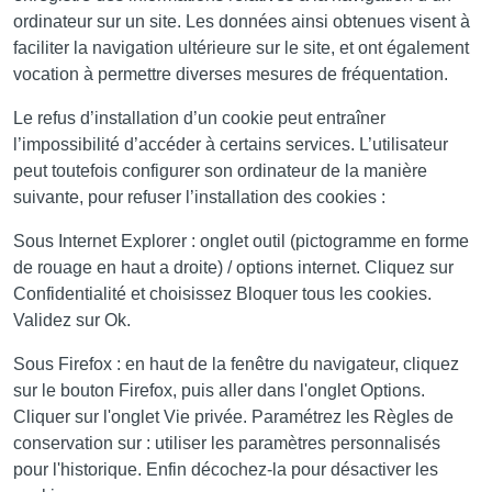
ordinateur sur un site. Les données ainsi obtenues visent à
faciliter la navigation ultérieure sur le site, et ont également
vocation à permettre diverses mesures de fréquentation.
Le refus d’installation d’un cookie peut entraîner
l’impossibilité d’accéder à certains services. L’utilisateur
peut toutefois configurer son ordinateur de la manière
suivante, pour refuser l’installation des cookies :
Sous Internet Explorer : onglet outil (pictogramme en forme
de rouage en haut a droite) / options internet. Cliquez sur
Confidentialité et choisissez Bloquer tous les cookies.
Validez sur Ok.
Sous Firefox : en haut de la fenêtre du navigateur, cliquez
sur le bouton Firefox, puis aller dans l'onglet Options.
Cliquer sur l'onglet Vie privée. Paramétrez les Règles de
conservation sur : utiliser les paramètres personnalisés
pour l'historique. Enfin décochez-la pour désactiver les