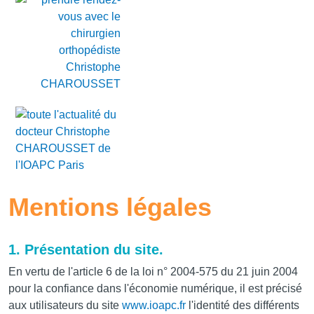
Mentions légales
1. Présentation du site.
En vertu de l'article 6 de la loi n° 2004-575 du 21 juin 2004
pour la confiance dans l'économie numérique, il est précisé
aux utilisateurs du site
www.ioapc.fr
l'identité des différents