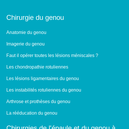
Chirurgie du genou
Anatomie du genou
Imagerie du genou
Faut il opérer toutes les lésions méniscales ?
Les chondropathie rotuliennes
Les lésions ligamentaires du genou
Les instabilités rotuliennes du genou
Arthrose et prothèses du genou
La rééducation du genou
Chirurgies de l'épaule et du genou à