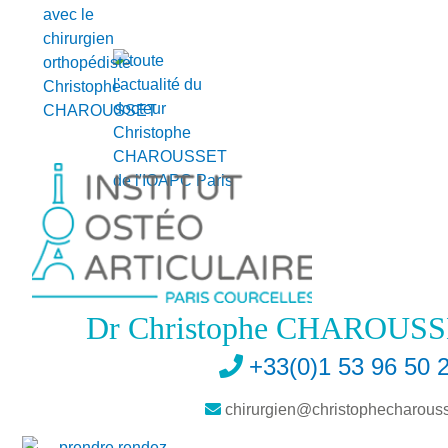
Dr Christophe CHAROUSS
+33(0)1 53 96 50 
chirurgien@christophecharousse