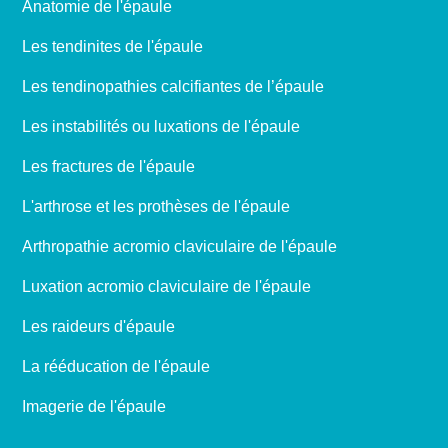
Anatomie de l'épaule
Les tendinites de l'épaule
Les tendinopathies calcifiantes de l’épaule
Les instabilités ou luxations de l'épaule
Les fractures de l'épaule
L'arthrose et les prothèses de l'épaule
Arthropathie acromio claviculaire de l'épaule
Luxation acromio claviculaire de l'épaule
Les raideurs d'épaule
La rééducation de l'épaule
Imagerie de l'épaule