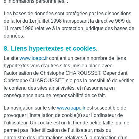
d'informations personnelles. .
Les bases de données sont protégées par les dispositions
de la loi du 1er juillet 1998 transposant la directive 96/9 du
11 mars 1996 relative à la protection juridique des bases de
données.
8. Liens hypertextes et cookies.
Le site
www.ioapc.fr
contient un certain nombre de liens
hypertextes vers d’autres sites, mis en place avec
l’autorisation de Christophe CHAROUSSET. Cependant,
Christophe CHAROUSSET n’a pas la possibilité de vérifier
le contenu des sites ainsi visités, et n’assumera en
conséquence aucune responsabilité de ce fait.
La navigation sur le site
www.ioapc.fr
est susceptible de
provoquer l’installation de cookie(s) sur l’ordinateur de
l’utilisateur. Un cookie est un fichier de petite taille, qui ne
permet pas l’identification de l’utilisateur, mais qui
enregistre des informations relatives à la navigation d’un