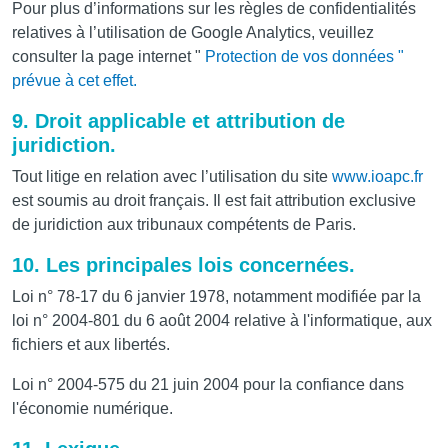
Pour plus d’informations sur les règles de confidentialités
relatives à l’utilisation de Google Analytics, veuillez
consulter la page internet "
Protection de vos données "
prévue à cet effet.
9. Droit applicable et attribution de
juridiction.
Tout litige en relation avec l’utilisation du site
www.ioapc.fr
est soumis au droit français. Il est fait attribution exclusive
de juridiction aux tribunaux compétents de Paris.
10. Les principales lois concernées.
Loi n° 78-17 du 6 janvier 1978, notamment modifiée par la
loi n° 2004-801 du 6 août 2004 relative à l'informatique, aux
fichiers et aux libertés.
Loi n° 2004-575 du 21 juin 2004 pour la confiance dans
l'économie numérique.