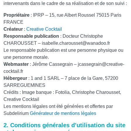
intervenants dans le cadre de sa réalisation et de son suivi :
Propriétaire
: IPRP – 15, rue Albert Roussel 75015 Paris
FRANCE
Créateur
:
Creative Cocktail
Responsable publication
: Docteur Christophe
CHAROUSSET – isabelle.charousset@wanadoo.fr
Le responsable publication est une personne physique ou
une personne morale.
Webmaster
: Jérôme Cassegrain – jcassegrain@creative-
cocktail.fr
Hébergeur
: 1 and 1 SARL – 7 place de la Gare, 57200
SARREGUEMINES
Crédits : Image banque : Fotolia, Christophe Charousset,
Creative Cocktail
Les mentions légales ont été générées et offertes par
Subdelirium
Générateur de mentions légales
2. Conditions générales d’utilisation du site