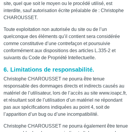
site, quel que soit le moyen ou le procédé utilisé, est
interdite, sauf autorisation écrite préalable de : Christophe
CHAROUSSET.
Toute exploitation non autorisée du site ou de l’un
quelconque des éléments qu’il contient sera considérée
comme constitutive d’une contrefaçon et poursuivie
conformément aux dispositions des articles L.335-2 et
suivants du Code de Propriété Intellectuelle.
6. Limitations de responsabilité.
Christophe CHAROUSSET ne pourra être tenue
responsable des dommages directs et indirects causés au
matériel de l’utilisateur, lors de l’accès au site www.ioapc.fr,
et résultant soit de l’utilisation d’un matériel ne répondant
pas aux spécifications indiquées au point 4, soit de
l’apparition d’un bug ou d’une incompatibilité.
Christophe CHAROUSSET ne pourra également être tenue