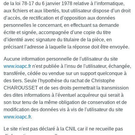
de la loi 78-17 du 6 janvier 1978 relative à l’informatique,
aux fichiers et aux libertés, tout utilisateur dispose d’un droit
d’accès, de rectification et d’opposition aux données
personnelles le concernant, en effectuant sa demande
écrite et signée, accompagnée d’une copie du titre
d’identité avec signature du titulaire de la pièce, en
précisant l’adresse à laquelle la réponse doit être envoyée.
Aucune information personnelle de l'utilisateur du site
www.ioapc.fr
n'est publiée à l'insu de l'utilisateur, échangée,
transférée, cédée ou vendue sur un support quelconque à
des tiers. Seule l'hypothèse du rachat de Christophe
CHAROUSSET et de ses droits permettrait la transmission
des dites informations à l'éventuel acquéreur qui serait à
son tour tenu de la même obligation de conservation et de
modification des données vis à vis de l'utilisateur du site
www.ioapc.fr
.
Le site n'est pas déclaré à la CNIL car il ne recueille pas