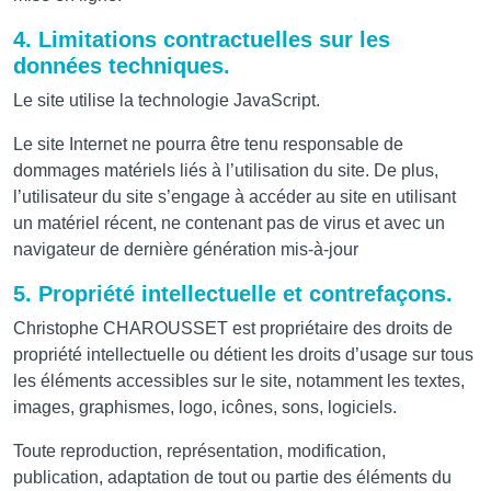
4. Limitations contractuelles sur les
données techniques.
Le site utilise la technologie JavaScript.
Le site Internet ne pourra être tenu responsable de
dommages matériels liés à l’utilisation du site. De plus,
l’utilisateur du site s’engage à accéder au site en utilisant
un matériel récent, ne contenant pas de virus et avec un
navigateur de dernière génération mis-à-jour
5. Propriété intellectuelle et contrefaçons.
Christophe CHAROUSSET est propriétaire des droits de
propriété intellectuelle ou détient les droits d’usage sur tous
les éléments accessibles sur le site, notamment les textes,
images, graphismes, logo, icônes, sons, logiciels.
Toute reproduction, représentation, modification,
publication, adaptation de tout ou partie des éléments du