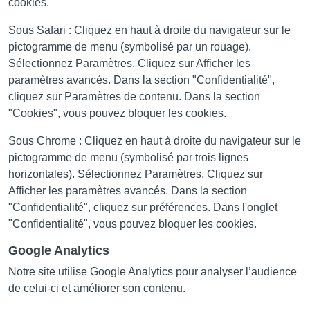
cookies.
Sous Safari : Cliquez en haut à droite du navigateur sur le
pictogramme de menu (symbolisé par un rouage).
Sélectionnez Paramètres. Cliquez sur Afficher les
paramètres avancés. Dans la section "Confidentialité",
cliquez sur Paramètres de contenu. Dans la section
"Cookies", vous pouvez bloquer les cookies.
Sous Chrome : Cliquez en haut à droite du navigateur sur le
pictogramme de menu (symbolisé par trois lignes
horizontales). Sélectionnez Paramètres. Cliquez sur
Afficher les paramètres avancés. Dans la section
"Confidentialité", cliquez sur préférences. Dans l'onglet
"Confidentialité", vous pouvez bloquer les cookies.
Google Analytics
Notre site utilise Google Analytics pour analyser l’audience
de celui-ci et améliorer son contenu.