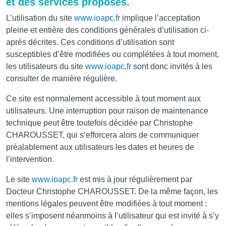
et des services proposés.
L’utilisation du site
www.ioapc.fr
implique l’acceptation
pleine et entière des conditions générales d’utilisation ci-
après décrites. Ces conditions d’utilisation sont
susceptibles d’être modifiées ou complétées à tout moment,
les utilisateurs du site
www.ioapc.fr
sont donc invités à les
consulter de manière régulière.
Ce site est normalement accessible à tout moment aux
utilisateurs. Une interruption pour raison de maintenance
technique peut être toutefois décidée par Christophe
CHAROUSSET, qui s’efforcera alors de communiquer
préalablement aux utilisateurs les dates et heures de
l’intervention.
Le site
www.ioapc.fr
est mis à jour régulièrement par
Docteur Christophe CHAROUSSET. De la même façon, les
mentions légales peuvent être modifiées à tout moment :
elles s’imposent néanmoins à l’utilisateur qui est invité à s’y