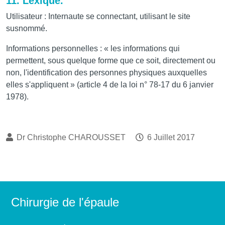
11. Lexique.
Utilisateur : Internaute se connectant, utilisant le site
susnommé.
Informations personnelles : « les informations qui
permettent, sous quelque forme que ce soit, directement ou
non, l'identification des personnes physiques auxquelles
elles s'appliquent » (article 4 de la loi n° 78-17 du 6 janvier
1978).
Dr Christophe CHAROUSSET
6 Juillet 2017
Chirurgie de l'épaule