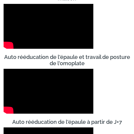
Auto rééducation de l'épaule et travail de posture
de l'omoplate
Auto rééducation de l'épaule à partir de J+7