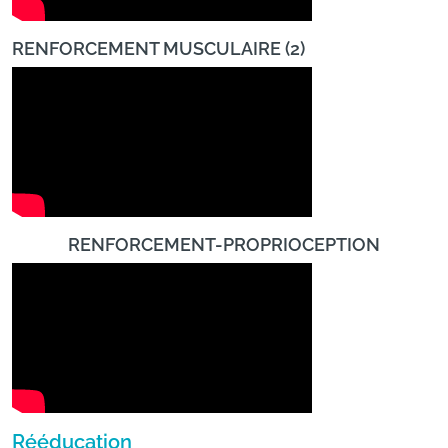
RENFORCEMENT MUSCULAIRE (2)
RENFORCEMENT-PROPRIOCEPTION
Rééducation