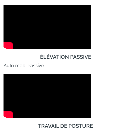
ÉLÉVATION PASSIVE
Auto mob. Passive
TRAVAIL DE POSTURE