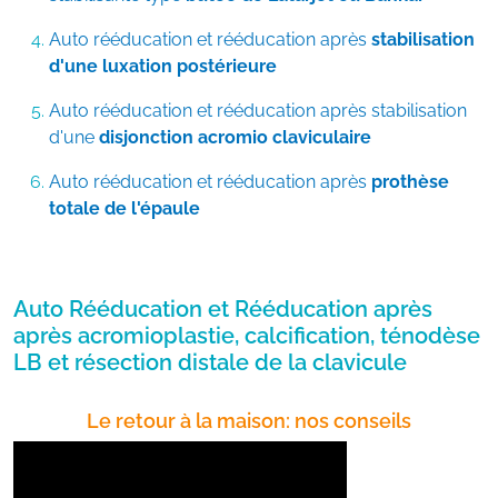
Auto rééducation et rééducation après
stabilisation
d'une luxation postérieure
Auto rééducation et rééducation après stabilisation
d'une
disjonction acromio claviculaire
Auto rééducation et rééducation après
prothèse
totale de l'épaule
Auto Rééducation et Rééducation après
après acromioplastie, calcification, ténodèse
LB et résection distale de la clavicule
Le retour à la maison: nos conseils