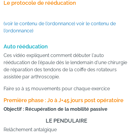
Le protocole de rééducation
(voir le contenu de l'ordonnance) voir le contenu de
l'ordonnance)
Auto rééducation
Ces vidéo expliquent comment débuter l'auto
rééducation de l'épaule dès le lendemain d'une chirurgie
de réparation des tendons de la coiffe des rotateurs
assistée par arthroscopie.
Faire 10 à 15 mouvements pour chaque exercice
Première phase : J0 à J+45 jours post opératoire
Objectif : Récupération de la mobilité passive
LE PENDULAIRE
Relâchement antalgique