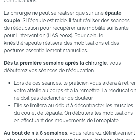
complications.
La chirurgie ne peut se réaliser que sur une
épaule
souple
. Si l'épaule est raide, il faut réaliser des séances
de rééducation pour récupérer une mobilité suffisante
pour l'intervention (HAS 2008). Pour cela, le
kinésithérapeute réalisera des mobilisations et des
postures essentiellement manuelles.
Dès la première semaine après la chirurgie
, vous
débuterez vos séances de rééducation.
Lors de ces séances, le praticien vous aidera à retirer
votre attelle au corps et à la remettre. La rééducation
ne doit pas déclencher de douleur.
Elle se limitera au début à décontracter les muscles
du cou et de l'épaule. On débutera les mobilisations
en effectuant des mouvements de l'omoplate.
Au bout de 3 à 6 semaines
, vous retirerez définitivement