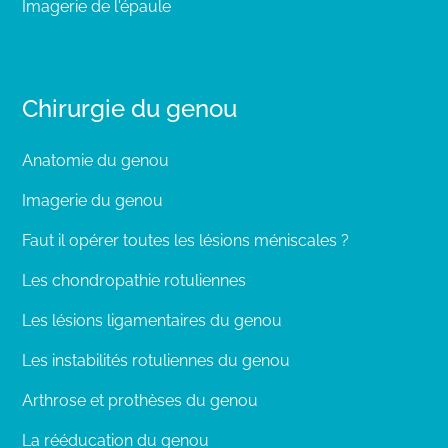
Imagerie de l'épaule
Chirurgie du genou
Anatomie du genou
Imagerie du genou
Faut il opérer toutes les lésions méniscales ?
Les chondropathie rotuliennes
Les lésions ligamentaires du genou
Les instabilités rotuliennes du genou
Arthrose et prothèses du genou
La rééducation du genou