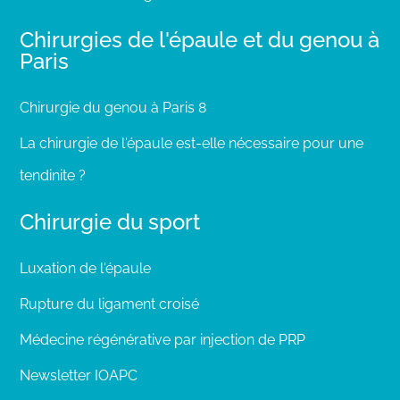
Chirurgies de l'épaule et du genou à
Paris
Chirurgie du genou à Paris 8
La chirurgie de l'épaule est-elle nécessaire pour une
tendinite ?
Chirurgie du sport
Luxation de l'épaule
Rupture du ligament croisé
Médecine régénérative par injection de PRP
Newsletter IOAPC