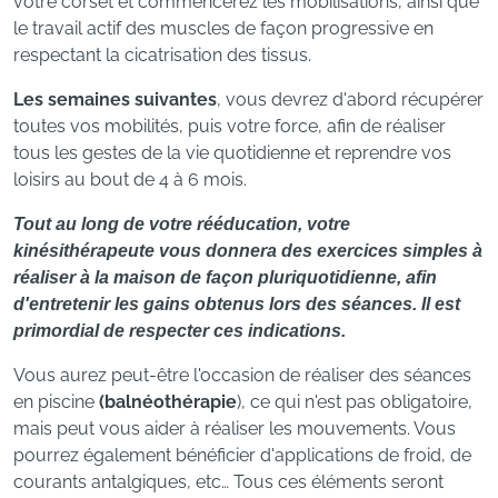
votre corset et commencerez les mobilisations, ainsi que
le travail actif des muscles de façon progressive en
respectant la cicatrisation des tissus.
Les semaines suivantes
, vous devrez d'abord récupérer
toutes vos mobilités, puis votre force, afin de réaliser
tous les gestes de la vie quotidienne et reprendre vos
loisirs au bout de 4 à 6 mois.
Tout au long de votre rééducation, votre
kinésithérapeute vous donnera des exercices simples à
réaliser à la maison de façon pluriquotidienne, afin
d'entretenir les gains obtenus lors des séances. Il est
primordial de respecter ces indications.
Vous aurez peut-être l'occasion de réaliser des séances
en piscine
(balnéothérapie
), ce qui n'est pas obligatoire,
mais peut vous aider à réaliser les mouvements. Vous
pourrez également bénéficier d'applications de froid, de
courants antalgiques, etc… Tous ces éléments seront