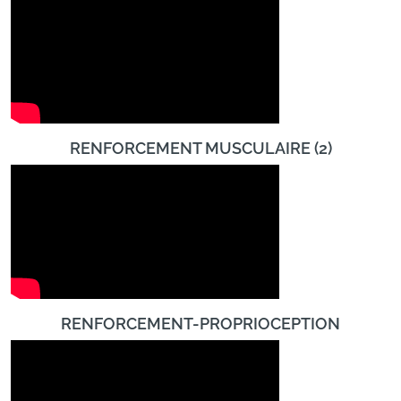
RENFORCEMENT MUSCULAIRE (2)
RENFORCEMENT-PROPRIOCEPTION