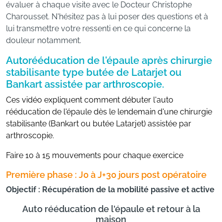
évaluer à chaque visite avec le Docteur Christophe
Charousset. N'hésitez pas à lui poser des questions et à
lui transmettre votre ressenti en ce qui concerne la
douleur notamment.
Autorééducation de l'épaule après chirurgie
stabilisante type butée de Latarjet ou
Bankart assistée par arthroscopie.
Ces vidéo expliquent comment débuter l'auto
rééducation de l'épaule dès le lendemain d'une chirurgie
stabilisante (Bankart ou butée Latarjet) assistée par
arthroscopie.
Faire 10 à 15 mouvements pour chaque exercice
Première phase : J0 à J+30 jours post opératoire
Objectif : Récupération de la mobilité passive et active
Auto rééducation de l'épaule et retour à la
maison