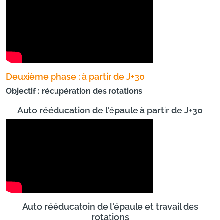
Deuxième phase : à partir de J+30
Objectif : récupération des rotations
Auto rééducation de l'épaule à partir de J+30
Auto rééducatoin de l'épaule et travail des
rotations