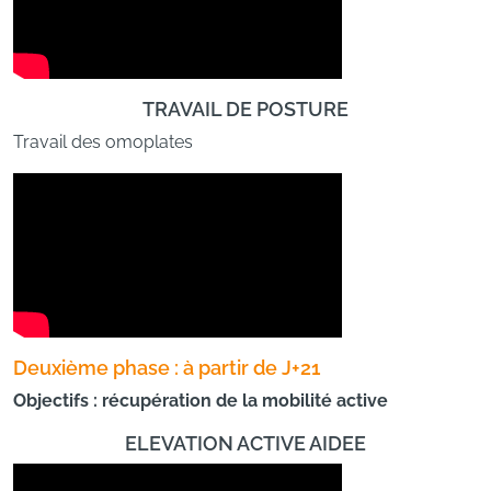
TRAVAIL DE POSTURE
Travail des omoplates
Deuxième phase : à partir de J+21
Objectifs : récupération de la mobilité active
ELEVATION ACTIVE AIDEE