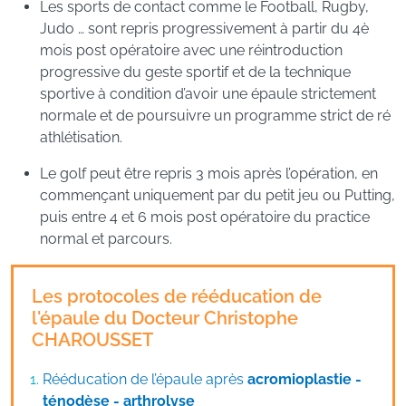
Les sports de contact comme le Football, Rugby,
Judo … sont repris progressivement à partir du 4è
mois post opératoire avec une réintroduction
progressive du geste sportif et de la technique
sportive à condition d’avoir une épaule strictement
normale et de poursuivre un programme strict de ré
athlétisation.
Le golf peut être repris 3 mois après l’opération, en
commençant uniquement par du petit jeu ou Putting,
puis entre 4 et 6 mois post opératoire du practice
normal et parcours.
Les protocoles de rééducation de
l'épaule du Docteur Christophe
CHAROUSSET
Rééducation de l’épaule après
acromioplastie -
ténodèse - arthrolyse