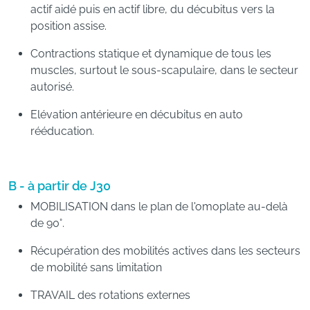
actif aidé puis en actif libre, du décubitus vers la
position assise.
Contractions statique et dynamique de tous les
muscles, surtout le sous-scapulaire, dans le secteur
autorisé.
Elévation antérieure en décubitus en auto
rééducation.
B - à partir de J30
MOBILISATION dans le plan de l'omoplate au-delà
de 90°.
Récupération des mobilités actives dans les secteurs
de mobilité sans limitation
TRAVAIL des rotations externes