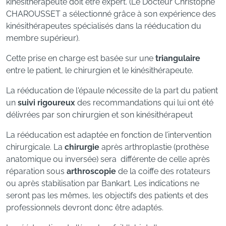
kinésithérapeute doit être expert. (Le Docteur Christophe
CHAROUSSET a sélectionné grâce à son expérience des
kinésithérapeutes spécialisés dans la rééducation du
membre supérieur).
Cette prise en charge est basée sur une
triangulaire
entre le patient, le chirurgien et le kinésithérapeute.
La rééducation de l'épaule nécessite de la part du patient
un
suivi rigoureux
des recommandations qui lui ont été
délivrées par son chirurgien et son kinésithérapeut
La rééducation est adaptée en fonction de l’intervention
chirurgicale. La
chirurgie
après arthroplastie (prothèse
anatomique ou inversée) sera différente de celle après
réparation sous
arthroscopie
de la coiffe des rotateurs
ou après stabilisation par Bankart. Les indications ne
seront pas les mêmes, les objectifs des patients et des
professionnels devront donc être adaptés.