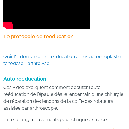
Le protocole de rééducation
(voir l'ordonnance de rééducation après acromioplastie -
ténodèse - arthrolyse)
Auto rééducation
Ces vidéo expliquent comment débuter l'auto
rééducation de l'épaule dès le lendemain d'une chirurgie
de réparation des tendons de la coiffe des rotateurs
assistée par arthroscopie.
Faire 10 à 15 mouvements pour chaque exercice