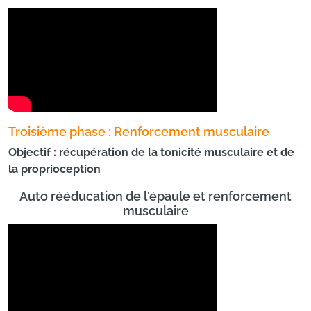
Troisième phase : Renforcement musculaire
Objectif : récupération de la tonicité musculaire et de
la proprioception
Auto rééducation de l'épaule et renforcement
musculaire