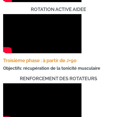
ROTATION ACTIVE AIDEE
Troisième phase : à partir de J+90
Objectifs: récupération de la tonicité musculaire
RENFORCEMENT DES ROTATEURS