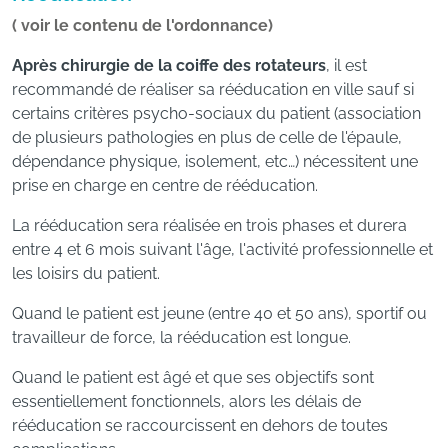
( voir le contenu de l'ordonnance)
Après chirurgie de la coiffe des rotateurs
, il est
recommandé de réaliser sa rééducation en ville sauf si
certains critères psycho-sociaux du patient (association
de plusieurs pathologies en plus de celle de l'épaule,
dépendance physique, isolement, etc…) nécessitent une
prise en charge en centre de rééducation.
La rééducation sera réalisée en trois phases et durera
entre 4 et 6 mois suivant l'âge, l'activité professionnelle et
les loisirs du patient.
Quand le patient est jeune (entre 40 et 50 ans), sportif ou
travailleur de force, la rééducation est longue.
Quand le patient est âgé et que ses objectifs sont
essentiellement fonctionnels, alors les délais de
rééducation se raccourcissent en dehors de toutes