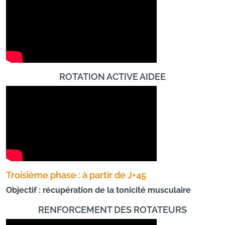
ROTATION ACTIVE AIDEE
Troisième phase : à partir de J+45
Objectif : récupération de la tonicité musculaire
RENFORCEMENT DES ROTATEURS