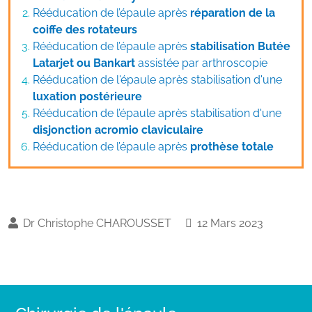
Rééducation de l’épaule après
réparation de la
coiffe des rotateurs
Rééducation de l’épaule après
stabilisation Butée
Latarjet ou Bankart
assistée par arthroscopie
Rééducation de l'épaule après stabilisation d'une
luxation postérieure
Rééducation de l’épaule après stabilisation d'une
disjonction acromio claviculaire
Rééducation de l’épaule après
prothèse totale
Dr Christophe CHAROUSSET
12 Mars 2023